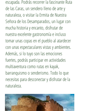
escapada. Podrás recorrer la fascinante Ruta
de las Caras, un sendero lleno de arte y
naturaleza, o visitar la Ermita de Nuestra
Señora de los Desamparados, un lugar con
mucha historia y encanto, disfrutar de
nuestra excelente gastronomía e incluso
tomar unas copas en el pueblo al atardecer
con unas espectaculares vistas y ambientes.
Además, si lo tuyo son las emociones
fuertes, podrás participar en actividades
multiaventura como rutas en kayak,
barranquismo o senderismo. Todo lo que
necesitas para desconectar y disfrutar de la
naturaleza.