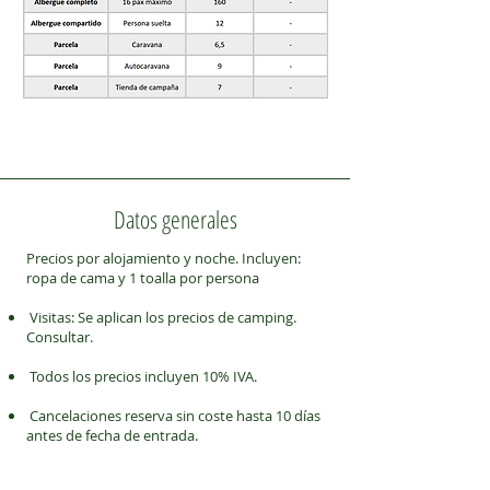
Datos generales
Precios por alojamiento y noche. Incluyen:
ropa de cama y 1 toalla por persona
Visitas: Se aplican los precios de camping.
Consultar.
Todos los precios incluyen 10% IVA.
Cancelaciones reserva sin coste hasta 10 días
antes de fecha de entrada.