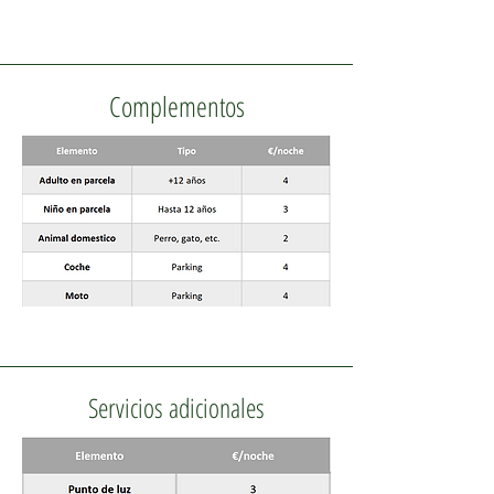
Complementos
Servicios adicionales